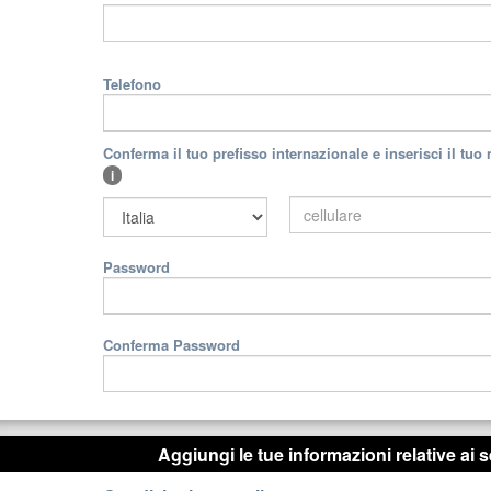
Telefono
Conferma il tuo prefisso internazionale e inserisci il tuo
i
Password
Conferma Password
Aggiungi le tue informazioni relative ai s