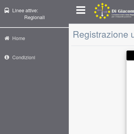
Linee attive:
Regionali
Registrazione 
Home
Condizioni