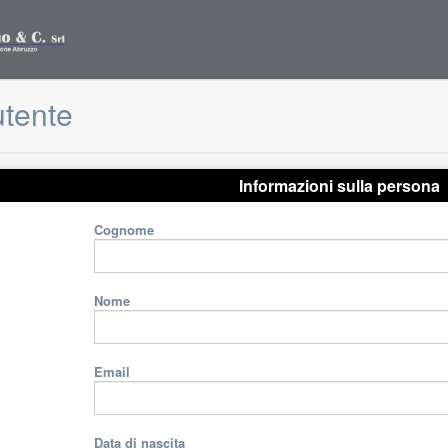
utente
Informazioni sulla persona
Cognome
Nome
Email
Data di nascita